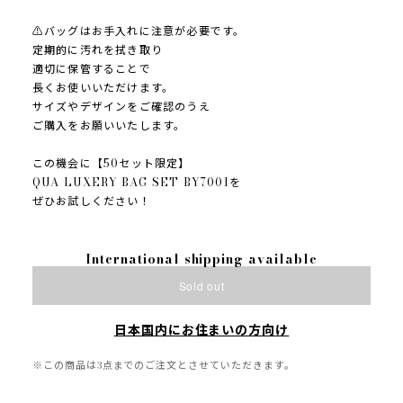
⚠️バッグはお手入れに注意が必要です。
定期的に汚れを拭き取り
適切に保管することで
長くお使いいただけます。
サイズやデザインをご確認のうえ
ご購入をお願いいたします。
この機会に【50セット限定】
QUA LUXERY BAG SET BY7001を
ぜひお試しください！
International shipping available
Sold out
日本国内にお住まいの方向け
※この商品は3点までのご注文とさせていただきます。