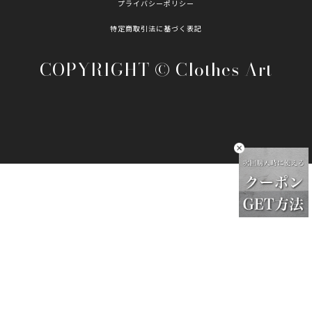
プライバシーポリシー
特定商取引法に基づく表記
COPYRIGHT © Clothes Art