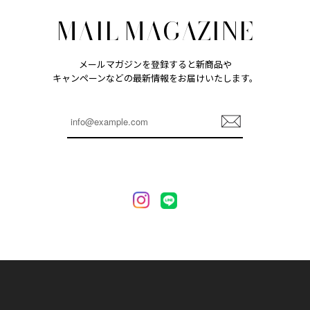
MAIL MAGAZINE
メールマガジンを登録すると新商品や
キャンペーンなどの最新情報をお届けいたします。
登
録