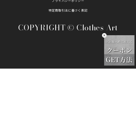
プライバシーポリシー
特定商取引法に基づく表記
COPYRIGHT © Clothes Art