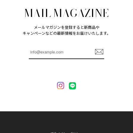
MAIL MAGAZINE
メールマガジンを登録すると新商品や
キャンペーンなどの最新情報をお届けいたします。
登
録